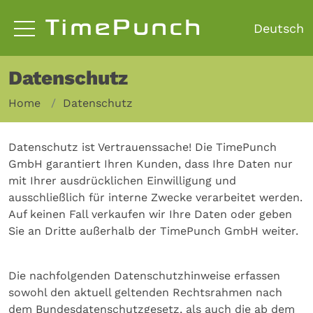
TimePunch
Datenschutz
Home
Datenschutz
Datenschutz ist Vertrauenssache! Die TimePunch
GmbH garantiert Ihren Kunden, dass Ihre Daten nur
mit Ihrer ausdrücklichen Einwilligung und
ausschließlich für interne Zwecke verarbeitet werden.
Auf keinen Fall verkaufen wir Ihre Daten oder geben
Sie an Dritte außerhalb der TimePunch GmbH weiter.
Die nachfolgenden Datenschutzhinweise erfassen
sowohl den aktuell geltenden Rechtsrahmen nach
dem Bundesdatenschutzgesetz, als auch die ab dem