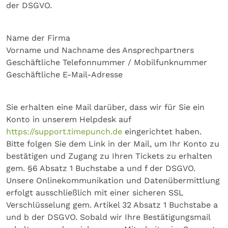
der DSGVO.
Name der Firma
Vorname und Nachname des Ansprechpartners
Geschäftliche Telefonnummer / Mobilfunknummer
Geschäftliche E-Mail-Adresse
Sie erhalten eine Mail darüber, dass wir für Sie ein
Konto in unserem Helpdesk auf
https://support.timepunch.de
eingerichtet haben.
Bitte folgen Sie dem Link in der Mail, um Ihr Konto zu
bestätigen und Zugang zu Ihren Tickets zu erhalten
gem. §6 Absatz 1 Buchstabe a und f der DSGVO.
Unsere Onlinekommunikation und Datenübermittlung
erfolgt ausschließlich mit einer sicheren SSL
Verschlüsselung gem. Artikel 32 Absatz 1 Buchstabe a
und b der DSGVO. Sobald wir Ihre Bestätigungsmail