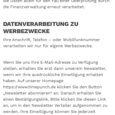
die Daten allein für den Fall einer Überprüfung durch
die Finanzverwaltung erneut verarbeitet.
DATENVERARBEITUNG ZU
WERBEZWECKE
Ihre Anschrift, Telefon – oder Mobilfunknummer
verarbeiten wir nur für eigene Werbezwecke.
Wenn Sie uns Ihre E-Mail-Adresse zu Verfügung
stellen, erhalten Sie erst dann unserem Newsletter,
wenn wir Ihre ausdrückliche Einwilligung erhalten
haben. Auf unserer Homepage
https://www.timepunch.de klicken Sie den Button
„Newsletter abonnieren“ an. Danach erhalten Sie
einen Bestätigungslink. Bitte klicken Sie diesen Link
an, um in den Newsletter Verteiler aufgenommen zu
werden. Ihre Einwilligung können Sie jederzeit