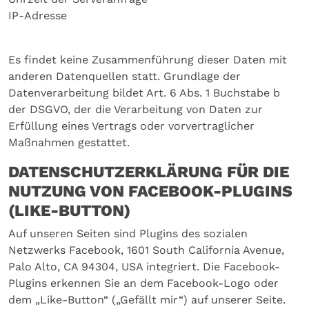
IP-Adresse
Es findet keine Zusammenführung dieser Daten mit
anderen Datenquellen statt. Grundlage der
Datenverarbeitung bildet Art. 6 Abs. 1 Buchstabe b
der DSGVO, der die Verarbeitung von Daten zur
Erfüllung eines Vertrags oder vorvertraglicher
Maßnahmen gestattet.
DATENSCHUTZERKLÄRUNG FÜR DIE
NUTZUNG VON FACEBOOK-PLUGINS
(LIKE-BUTTON)
Auf unseren Seiten sind Plugins des sozialen
Netzwerks Facebook, 1601 South California Avenue,
Palo Alto, CA 94304, USA integriert. Die Facebook-
Plugins erkennen Sie an dem Facebook-Logo oder
dem „Like-Button“ („Gefällt mir“) auf unserer Seite.