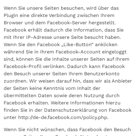
Wenn Sie unsere Seiten besuchen, wird über das
Plugin eine direkte Verbindung zwischen Ihrem
Browser und dem Facebook-Server hergestellt.
Facebook erhält dadurch die Information, dass Sie
mit Ihrer IP-Adresse unsere Seite besucht haben.
Wenn Sie den Facebook „Like-Button“ anklicken
während Sie in Ihrem Facebook-Account eingeloggt
sind, können Sie die Inhalte unserer Seiten auf Ihrem
Facebook-Profil verlinken. Dadurch kann Facebook
den Besuch unserer Seiten Ihrem Benutzerkonto
zuordnen. Wir weisen darauf hin, dass wir als Anbieter
der Seiten keine Kenntnis vom Inhalt der
übermittelten Daten sowie deren Nutzung durch
Facebook erhalten. Weitere Informationen hierzu
finden Sie in der Datenschutzerklärung von Facebook
unter http://de-de.facebook.com/policy.php.
Wenn Sie nicht wünschen, dass Facebook den Besuch