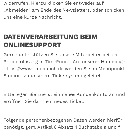
widerrufen. Hierzu klicken Sie entweder auf
„Abmelden“ am Ende des Newsletters, oder schicken
uns eine kurze Nachricht.
DATENVERARBEITUNG BEIM
ONLINESUPPORT
Gerne unterstützen Sie unsere Mitarbeiter bei der
Problemlösung in TimePunch. Auf unserer Homepage
https://www.timepunch.de werden Sie im Menüpunkt
Support zu unserem Ticketsystem geleitet.
Bitte legen Sie zuerst ein neues Kundenkonto an und
eröffnen Sie dann ein neues Ticket.
Folgende personenbezogenen Daten werden hierfür
benötigt, gem. Artikel 6 Absatz 1 Buchstabe a und f