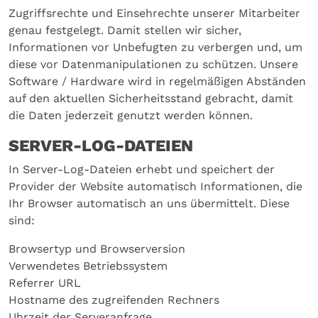
Zugriffsrechte und Einsehrechte unserer Mitarbeiter
genau festgelegt. Damit stellen wir sicher,
Informationen vor Unbefugten zu verbergen und, um
diese vor Datenmanipulationen zu schützen. Unsere
Software / Hardware wird in regelmäßigen Abständen
auf den aktuellen Sicherheitsstand gebracht, damit
die Daten jederzeit genutzt werden können.
SERVER-LOG-DATEIEN
In Server-Log-Dateien erhebt und speichert der
Provider der Website automatisch Informationen, die
Ihr Browser automatisch an uns übermittelt. Diese
sind:
Browsertyp und Browserversion
Verwendetes Betriebssystem
Referrer URL
Hostname des zugreifenden Rechners
Uhrzeit der Serveranfrage