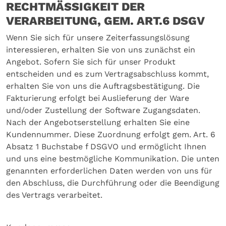
RECHTMÄSSIGKEIT DER
VERARBEITUNG, GEM. ART.6 DSGV
Wenn Sie sich für unsere Zeiterfassungslösung
interessieren, erhalten Sie von uns zunächst ein
Angebot. Sofern Sie sich für unser Produkt
entscheiden und es zum Vertragsabschluss kommt,
erhalten Sie von uns die Auftragsbestätigung. Die
Fakturierung erfolgt bei Auslieferung der Ware
und/oder Zustellung der Software Zugangsdaten.
Nach der Angebotserstellung erhalten Sie eine
Kundennummer. Diese Zuordnung erfolgt gem. Art. 6
Absatz 1 Buchstabe f DSGVO und ermöglicht Ihnen
und uns eine bestmögliche Kommunikation. Die unten
genannten erforderlichen Daten werden von uns für
den Abschluss, die Durchführung oder die Beendigung
des Vertrags verarbeitet.