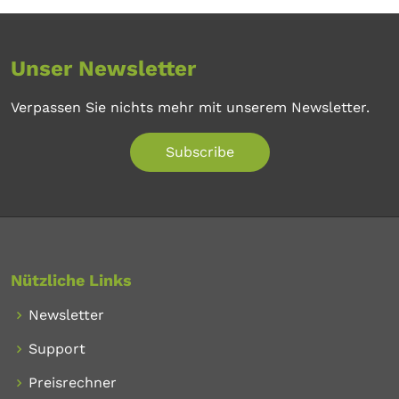
Unser Newsletter
Verpassen Sie nichts mehr mit unserem Newsletter.
Subscribe
Nützliche Links
Newsletter
Support
Preisrechner