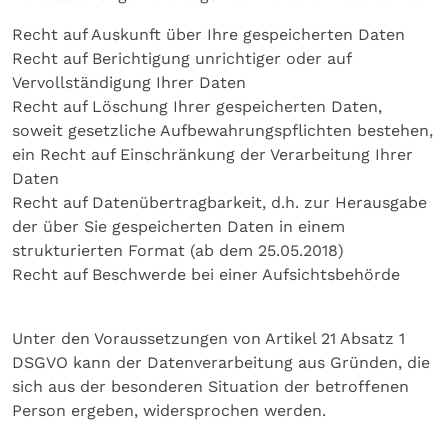
Recht auf Auskunft über Ihre gespeicherten Daten
Recht auf Berichtigung unrichtiger oder auf
Vervollständigung Ihrer Daten
Recht auf Löschung Ihrer gespeicherten Daten,
soweit gesetzliche Aufbewahrungspflichten bestehen,
ein Recht auf Einschränkung der Verarbeitung Ihrer
Daten
Recht auf Datenübertragbarkeit, d.h. zur Herausgabe
der über Sie gespeicherten Daten in einem
strukturierten Format (ab dem 25.05.2018)
Recht auf Beschwerde bei einer Aufsichtsbehörde
Unter den Voraussetzungen von Artikel 21 Absatz 1
DSGVO kann der Datenverarbeitung aus Gründen, die
sich aus der besonderen Situation der betroffenen
Person ergeben, widersprochen werden.