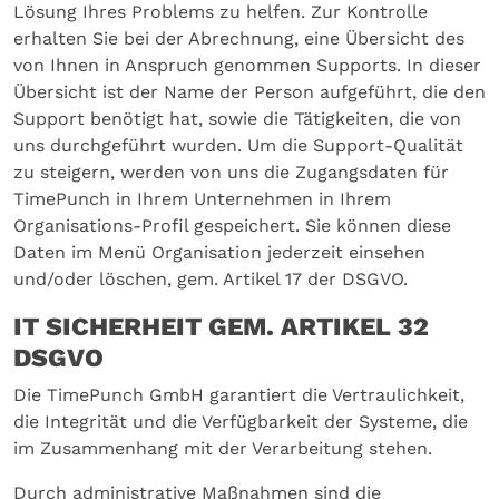
Lösung Ihres Problems zu helfen. Zur Kontrolle
erhalten Sie bei der Abrechnung, eine Übersicht des
von Ihnen in Anspruch genommen Supports. In dieser
Übersicht ist der Name der Person aufgeführt, die den
Support benötigt hat, sowie die Tätigkeiten, die von
uns durchgeführt wurden. Um die Support-Qualität
zu steigern, werden von uns die Zugangsdaten für
TimePunch in Ihrem Unternehmen in Ihrem
Organisations-Profil gespeichert. Sie können diese
Daten im Menü Organisation jederzeit einsehen
und/oder löschen, gem. Artikel 17 der DSGVO.
IT SICHERHEIT GEM. ARTIKEL 32
DSGVO
Die TimePunch GmbH garantiert die Vertraulichkeit,
die Integrität und die Verfügbarkeit der Systeme, die
im Zusammenhang mit der Verarbeitung stehen.
Durch administrative Maßnahmen sind die