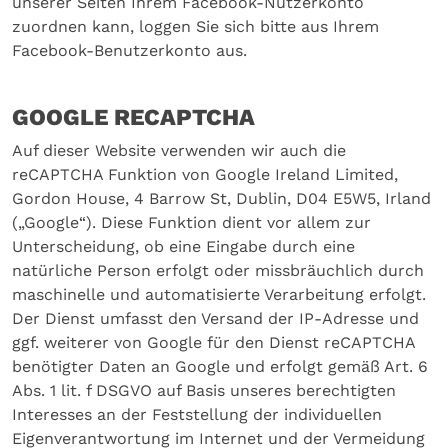
unserer Seiten Ihrem Facebook-Nutzerkonto
zuordnen kann, loggen Sie sich bitte aus Ihrem
Facebook-Benutzerkonto aus.
GOOGLE RECAPTCHA
Auf dieser Website verwenden wir auch die
reCAPTCHA Funktion von Google Ireland Limited,
Gordon House, 4 Barrow St, Dublin, D04 E5W5, Irland
(„Google“). Diese Funktion dient vor allem zur
Unterscheidung, ob eine Eingabe durch eine
natürliche Person erfolgt oder missbräuchlich durch
maschinelle und automatisierte Verarbeitung erfolgt.
Der Dienst umfasst den Versand der IP-Adresse und
ggf. weiterer von Google für den Dienst reCAPTCHA
benötigter Daten an Google und erfolgt gemäß Art. 6
Abs. 1 lit. f DSGVO auf Basis unseres berechtigten
Interesses an der Feststellung der individuellen
Eigenverantwortung im Internet und der Vermeidung