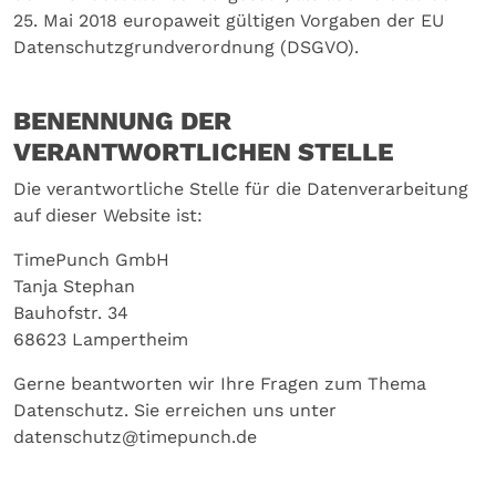
25. Mai 2018 europaweit gültigen Vorgaben der EU
Datenschutzgrundverordnung (DSGVO).
BENENNUNG DER
VERANTWORTLICHEN STELLE
Die verantwortliche Stelle für die Datenverarbeitung
auf dieser Website ist:
TimePunch GmbH
Tanja Stephan
Bauhofstr. 34
68623 Lampertheim
Gerne beantworten wir Ihre Fragen zum Thema
Datenschutz. Sie erreichen uns unter
datenschutz@timepunch.de