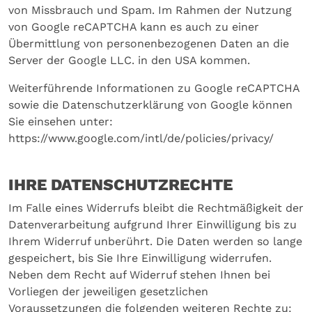
von Missbrauch und Spam. Im Rahmen der Nutzung
von Google reCAPTCHA kann es auch zu einer
Übermittlung von personenbezogenen Daten an die
Server der Google LLC. in den USA kommen.
Weiterführende Informationen zu Google reCAPTCHA
sowie die Datenschutzerklärung von Google können
Sie einsehen unter:
https://www.google.com/intl/de/policies/privacy/
IHRE DATENSCHUTZRECHTE
Im Falle eines Widerrufs bleibt die Rechtmäßigkeit der
Datenverarbeitung aufgrund Ihrer Einwilligung bis zu
Ihrem Widerruf unberührt. Die Daten werden so lange
gespeichert, bis Sie Ihre Einwilligung widerrufen.
Neben dem Recht auf Widerruf stehen Ihnen bei
Vorliegen der jeweiligen gesetzlichen
Voraussetzungen die folgenden weiteren Rechte zu: