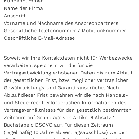
Kundennummer
Name der Firma
Anschrift
Vorname und Nachname des Ansprechpartners
Geschäftliche Telefonnummer / Mobilfunknummer
Geschäftliche E-Mail-Adresse
Soweit wir Ihre Kontaktdaten nicht für Werbezwecke
verarbeiten, speichern wir die für die
Vertragsabwicklung erhobenen Daten bis zum Ablauf
der gesetzlichen Frist, bzw. möglicher vertraglicher
Gewährleistungs-und Garantieansprüche. Nach
Ablauf dieser Frist bewahren wir die nach Handels-
und Steuerrecht erforderlichen Informationen des
Vertragsverhältnisses für den gesetzlich bestimmten
Zeitraum auf Grundlage von Artikel 6 Absatz 1
Buchstabe c DSGVO auf. Für diesen Zeitraum
(regelmäßig 10 Jahre ab Vertragsabschluss) werden