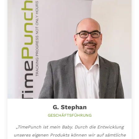
G. Stephan
GESCHÄFTSFÜHRUNG
„TimePunch ist mein Baby. Durch die Entwicklung
unseres eigenen Produkts können wir auf sämtliche