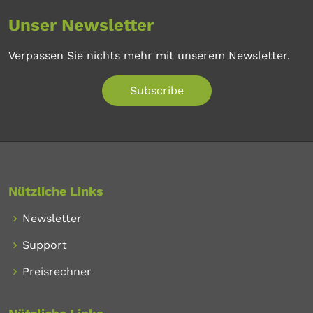
Unser Newsletter
Verpassen Sie nichts mehr mit unserem Newsletter.
Subscribe
Nützliche Links
Newsletter
Support
Preisrechner