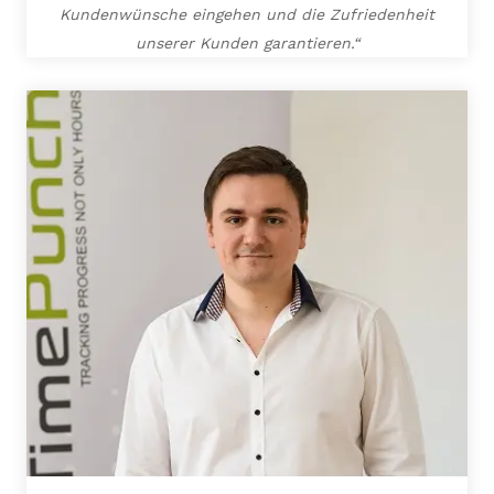
Kundenwünsche eingehen und die Zufriedenheit
unserer Kunden garantieren.“