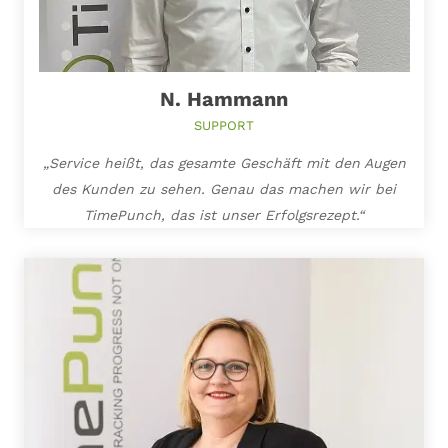
N. Hammann
SUPPORT
„Service heißt, das gesamte Geschäft mit den Augen
des Kunden zu sehen. Genau das machen wir bei
TimePunch, das ist unser Erfolgsrezept.“