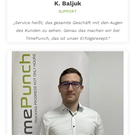
K. Baljuk
SUPPORT
„Service heißt, das gesamte Geschäft mit den Augen
des Kunden zu sehen. Genau das machen wir bei
TimePunch, das ist unser Erfolgsrezept.“