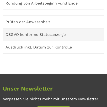
Rundung von Arbeitsbeginn -und Ende
Prüfen der Anwesenheit
DSGVO konforme Statusanzeige
Ausdruck inkl. Datum zur Kontrolle
Unser Newsletter
Verpassen Sie nichts mehr mit unserem Newsletter.