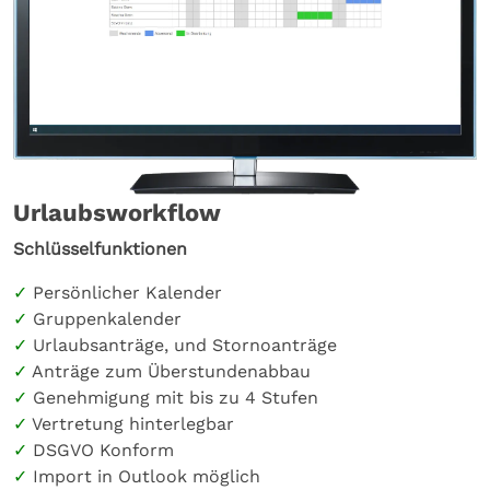
Urlaubsworkflow
Schlüsselfunktionen
Persönlicher Kalender
Gruppenkalender
Urlaubsanträge, und Stornoanträge
Anträge zum Überstundenabbau
Genehmigung mit bis zu 4 Stufen
Vertretung hinterlegbar
DSGVO Konform
Import in Outlook möglich