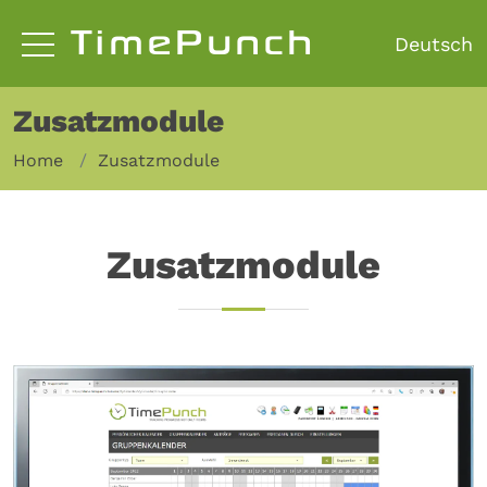
TimePunch
Zusatzmodule
Home
Zusatzmodule
Zusatzmodule