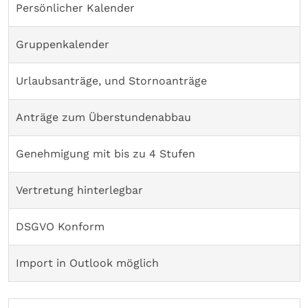
Persönlicher Kalender
Gruppenkalender
Urlaubsanträge, und Stornoanträge
Anträge zum Überstundenabbau
Genehmigung mit bis zu 4 Stufen
Vertretung hinterlegbar
DSGVO Konform
Import in Outlook möglich