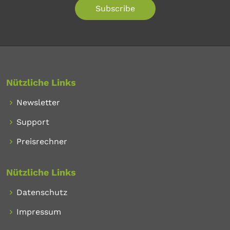
Subscribe
Nützliche Links
Newsletter
Support
Preisrechner
Nützliche Links
Datenschutz
Impressum