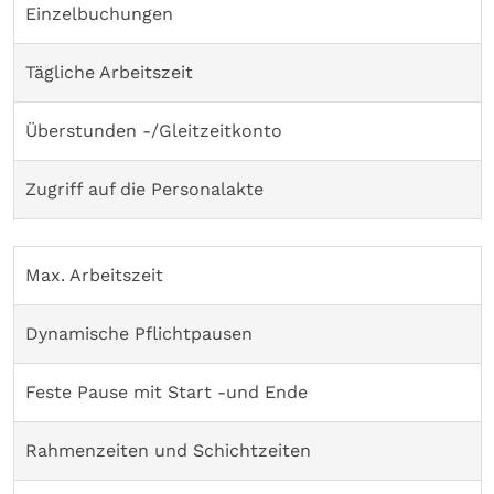
Einzelbuchungen
Tägliche Arbeitszeit
Überstunden -/Gleitzeitkonto
Zugriff auf die Personalakte
Max. Arbeitszeit
Dynamische Pflichtpausen
Feste Pause mit Start -und Ende
Rahmenzeiten und Schichtzeiten