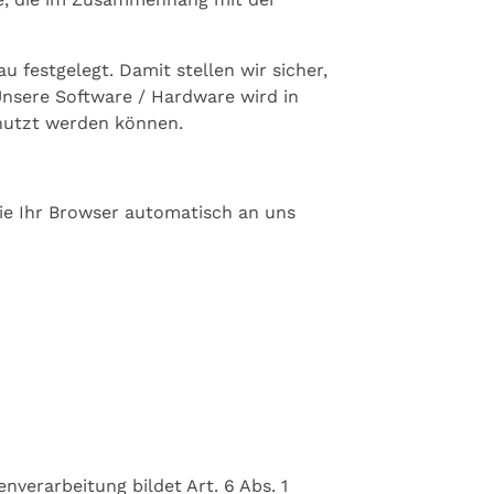
 festgelegt. Damit stellen wir sicher,
nsere Software / Hardware wird in
enutzt werden können.
ie Ihr Browser automatisch an uns
verarbeitung bildet Art. 6 Abs. 1