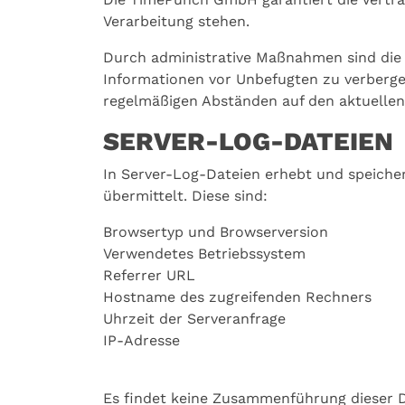
Verarbeitung stehen.
Durch administrative Maßnahmen sind die Z
Informationen vor Unbefugten zu verberge
regelmäßigen Abständen auf den aktuellen
SERVER-LOG-DATEIEN
In Server-Log-Dateien erhebt und speicher
übermittelt. Diese sind:
Browsertyp und Browserversion
Verwendetes Betriebssystem
Referrer URL
Hostname des zugreifenden Rechners
Uhrzeit der Serveranfrage
IP-Adresse
Es findet keine Zusammenführung dieser Da