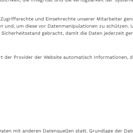
ugriffsrechte und Einsehrechte unserer Mitarbeiter genau
n und, um diese vor Datenmanipulationen zu schützen. U
 Sicherheitsstand gebracht, damit die Daten jederzeit g
t der Provider der Website automatisch Informationen, d
ten mit anderen Datenquellen statt. Grundlage der Daten