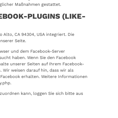
aglicher Maßnahmen gestattet.
BOOK-PLUGINS (LIKE-
 Alto, CA 94304, USA integriert. Die
nserer Seite.
rowser und dem Facebook-Server
besucht haben. Wenn Sie den Facebook
halte unserer Seiten auf Ihrem Facebook-
Wir weisen darauf hin, dass wir als
 Facebook erhalten. Weitere Informationen
y.php.
ordnen kann, loggen Sie sich bitte aus