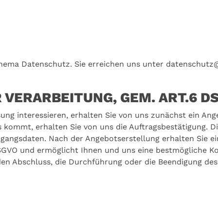
hema Datenschutz. Sie erreichen uns unter datenschut
 VERARBEITUNG, GEM. ART.6 D
ung interessieren, erhalten Sie von uns zunächst ein Ang
kommt, erhalten Sie von uns die Auftragsbestätigung. Die
ugangsdaten. Nach der Angebotserstellung erhalten Sie
 DSGVO und ermöglicht Ihnen und uns eine bestmögliche 
en Abschluss, die Durchführung oder die Beendigung des 