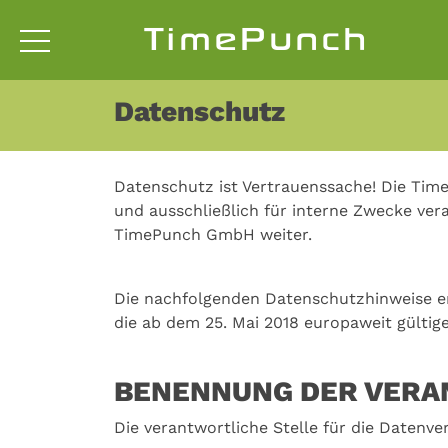
TimePunch
Datenschutz
Datenschutz ist Vertrauenssache! Die Tim
und ausschließlich für interne Zwecke vera
TimePunch GmbH weiter.
Die nachfolgenden Datenschutzhinweise e
die ab dem 25. Mai 2018 europaweit gült
BENENNUNG DER VERA
Die verantwortliche Stelle für die Datenver