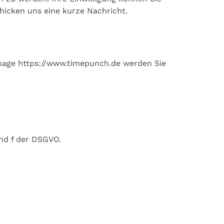
hicken uns eine kurze Nachricht.
page https://www.timepunch.de werden Sie
nd f der DSGVO.