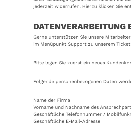
jederzeit widerrufen. Hierzu klicken Sie 
DATENVERARBEITUNG 
Gerne unterstützen Sie unsere Mitarbeite
im Menüpunkt Support zu unserem Tickets
Bitte legen Sie zuerst ein neues Kundenko
Folgende personenbezogenen Daten werden 
Name der Firma
Vorname und Nachname des Ansprechpart
Geschäftliche Telefonnummer / Mobilfun
Geschäftliche E-Mail-Adresse